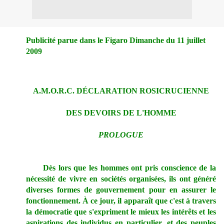
Publicité parue dans le Figaro Dimanche du 11 juillet
2009
A.M.O.R.C. DÉCLARATION ROSICRUCIENNE
DES DEVOIRS DE L'HOMME
PROLOGUE
Dès lors que les hommes ont pris conscience de la
nécessité de vivre en sociétés organisées, ils ont généré
diverses formes de gouvernement pour en assurer le
fonctionnement. À ce jour, il apparaît que c'est à travers
la démocratie que s'expriment le mieux les intérêts et les
aspirations des individus en particulier, et des peuples