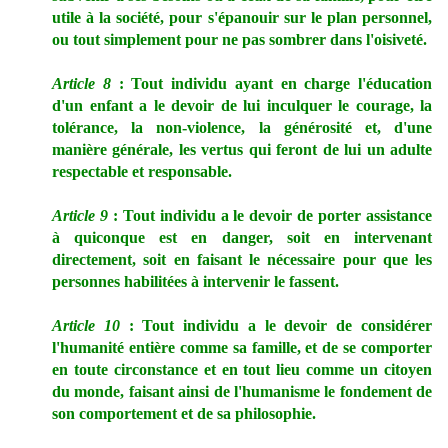
utile à la société, pour s'épanouir sur le plan personnel,
ou tout simplement pour ne pas sombrer dans l'oisiveté.
Article 8
: Tout individu ayant en charge l'éducation
d'un enfant a le devoir de lui inculquer le courage, la
tolérance, la non-violence, la générosité et, d'une
manière générale, les vertus qui feront de lui un adulte
respectable et responsable.
Article 9
: Tout individu a le devoir de porter assistance
à quiconque est en danger, soit en intervenant
directement, soit en faisant le nécessaire pour que les
personnes habilitées à intervenir le fassent.
Article 10
: Tout individu a le devoir de considérer
l'humanité entière comme sa famille, et de se comporter
en toute circonstance et en tout lieu comme un citoyen
du monde, faisant ainsi de l'humanisme le fondement de
son comportement et de sa philosophie.