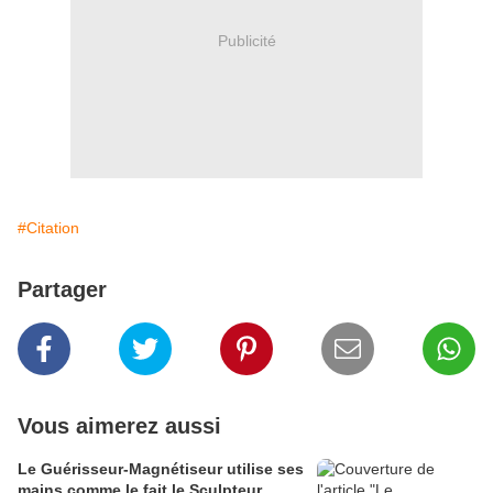
Publicité
#Citation
Partager
Vous aimerez aussi
Le Guérisseur-Magnétiseur utilise ses
mains comme le fait le Sculpteur