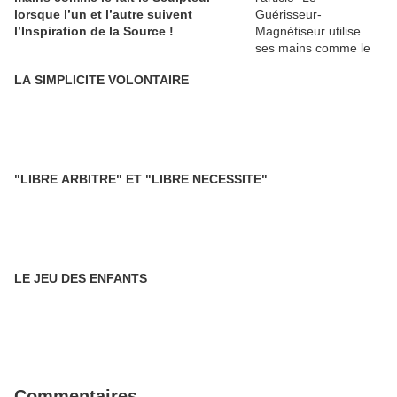
lorsque l’un et l’autre suivent
l’Inspiration de la Source !
LA SIMPLICITE VOLONTAIRE
"LIBRE ARBITRE" ET "LIBRE NECESSITE"
LE JEU DES ENFANTS
Commentaires