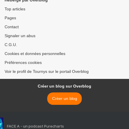
Hébergé par Overblog
Top articles
Pages
Contact
Signaler un abus
C.G.U.
Cookies et données personnelles
Préférences cookies
Voir le profil de Tournys sur le portail Overblog
Créer un blog sur Overblog
Créer un blog
FACE A - un podcast Purecharts