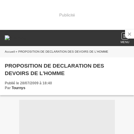
Publicité
MENU
Accueil
» PROPOSITION DE DECLARATION DES DEVOIRS DE L'HOMME
PROPOSITION DE DECLARATION DES
DEVOIRS DE L'HOMME
Publié le 28/07/2009 à 18:40
Par
Tournys