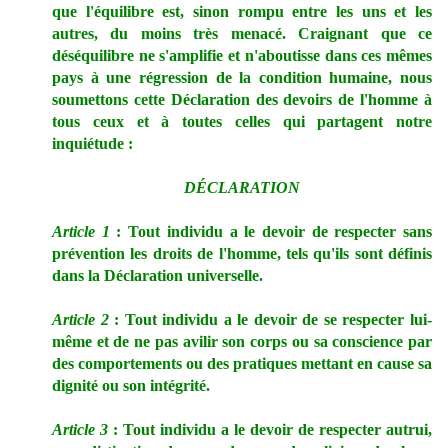
que l'équilibre est, sinon rompu entre les uns et les
autres, du moins très menacé. Craignant que ce
déséquilibre ne s'amplifie et n'aboutisse dans ces mêmes
pays à une régression de la condition humaine, nous
soumettons cette Déclaration des devoirs de l'homme à
tous ceux et à toutes celles qui partagent notre
inquiétude :
DÉCLARATION
Article 1
: Tout individu a le devoir de respecter sans
prévention les droits de l'homme, tels qu'ils sont définis
dans la Déclaration universelle.
Article 2
: Tout individu a le devoir de se respecter lui-
même et de ne pas avilir son corps ou sa conscience par
des comportements ou des pratiques mettant en cause sa
dignité ou son intégrité.
Article 3
: Tout individu a le devoir de respecter autrui,