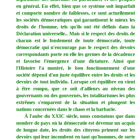
en général. En effet, bien que ce système soit imparfait
et comporte nombre de faiblesses, ce sont actuellement
les sociétés démocratiques qui garantissent le mieux les
droits de l'homme, tels qu'ils ont été définis dans la
Déclaration universelle.. Mais si le respect des droits de
chacun est le fondement de toute démocratie, toute
démocratie qui n'encourage pas le respect des devoirs
correspondants porte en elle les germes de la décadence
et favorise l'émergence d'une dictature. Ainsi que
l'Histoire l'a montré, le bon fonctionnement d'une
société dépend d'un juste équilibre entre les droits et les
devoirs de tout individu. Lorsque cet équilibre en vient
à être rompu, que ce soit d'ailleurs au niveau des
gouvernants ou des gouvernés, les totalitarismes les plus
extrêmes s'emparent de la situation et plongent les
nations concernées dans le chaos et la barbarie.
À l'aube du XXIC siècle, nous constatons que dans
nombre de pays où la démocratie est devenue un acquis
de longue date, les droits des citoyens priment sur les
devoirs qui leur incombent en tant qu'hommes, de sorte