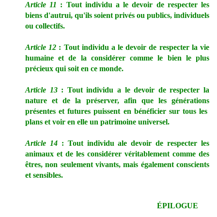
Article 11
: Tout individu a le devoir de respecter les
biens d'autrui, qu'ils soient privés ou publics, individuels
ou collectifs.
Article 12
: Tout individu a le devoir de respecter la vie
humaine et de la considérer comme le bien le plus
précieux qui soit en ce monde.
Article 13
: Tout individu a le devoir de respecter la
nature et de la préserver, afin que les générations
présentes et futures puissent en bénéficier sur tous les
plans et voir en elle un patrimoine universel.
Article 14
: Tout individu ale devoir de respecter les
animaux et de les considérer véritablement comme des
êtres, non seulement vivants, mais également conscients
et sensibles.
ÉPILOGUE